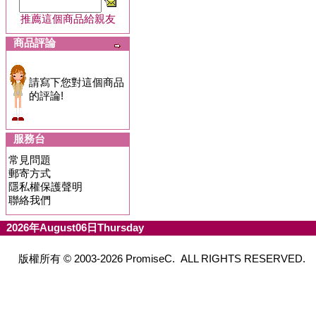
推薦這個商品給親友
商品評論
請寫下您對這個商品
的評論!
服務台
常見問題
郵寄方式
隱私權保護聲明
聯絡我們
2026年August06日Thursday
版權所有 © 2003-2026 PromiseC. ALL RIGHTS RESERVED