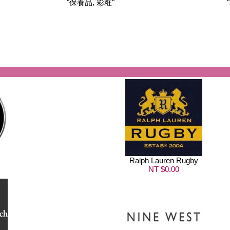
"保養品, 彩粧"
Ralph Lauren Rugby
NT $0.00