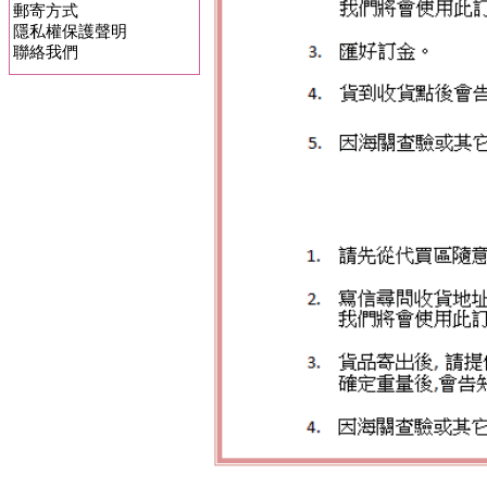
郵寄方式
隱私權保護聲明
聯絡我們