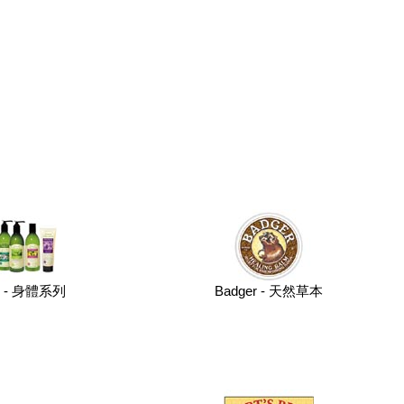
n - 身體系列
Badger - 天然草本