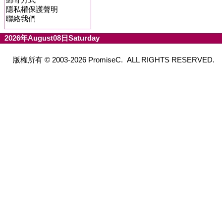
隱私權保護聲明
聯絡我們
2026年August08日Saturday
版權所有 © 2003-2026 PromiseC. ALL RIGHTS RESERVED