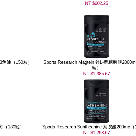
NT $602.25
ga-3魚油（150粒）
Sports Research Magtein 鎂L-蘇糖酸鹽2000
粒）
NT $1,385.67
群複方（180粒）
Sports Research Suntheanine 茶胺酸200mg
NT $1,253.67