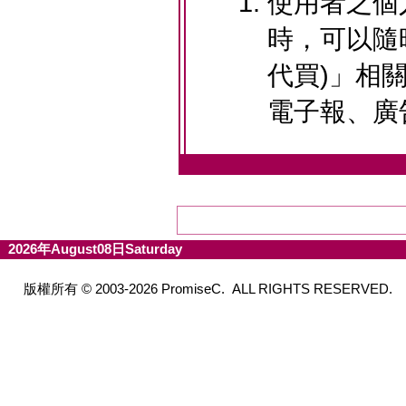
使用者之個
時，可以隨時
代買)」相
電子報、廣
2026年August08日Saturday
版權所有 © 2003-2026 PromiseC. ALL RIGHTS RESERVED