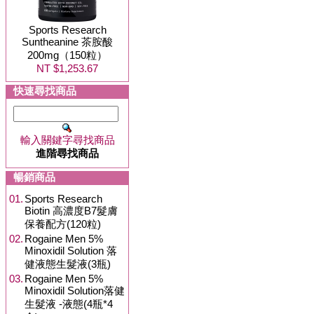
Sports Research
Suntheanine 茶胺酸
200mg（150粒）
NT $1,253.67
快速尋找商品
輸入關鍵字尋找商品
進階尋找商品
暢銷商品
01.
Sports Research
Biotin 高濃度B7髮膚
保養配方(120粒)
02.
Rogaine Men 5%
Minoxidil Solution 落
健液態生髮液(3瓶)
03.
Rogaine Men 5%
Minoxidil Solution落健
生髮液 -液態(4瓶*4