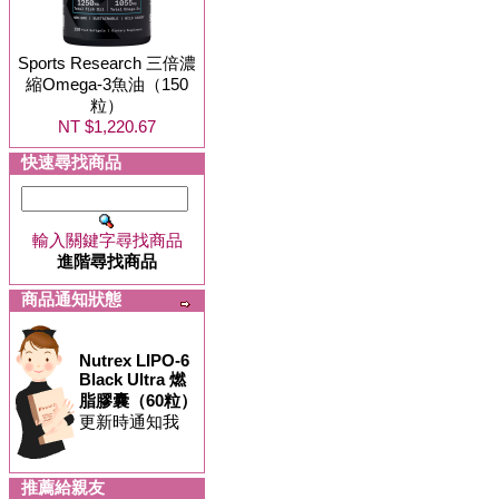
Sports Research 三倍濃
縮Omega-3魚油（150
粒）
NT $1,220.67
快速尋找商品
輸入關鍵字尋找商品
進階尋找商品
商品通知狀態
Nutrex LIPO-6
Black Ultra 燃
脂膠囊（60粒）
更新時通知我
推薦給親友