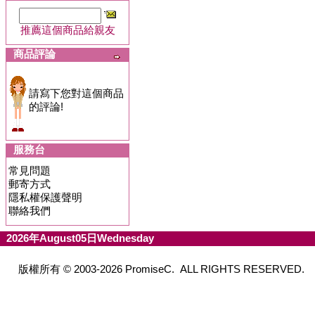
推薦這個商品給親友
商品評論
請寫下您對這個商品
的評論!
服務台
常見問題
郵寄方式
隱私權保護聲明
聯絡我們
2026年August05日Wednesday
版權所有 © 2003-2026 PromiseC. ALL RIGHTS RESERVED