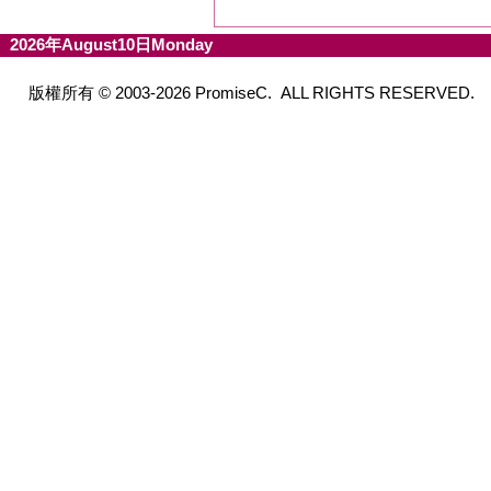
2026年August10日Monday
版權所有 © 2003-2026 PromiseC. ALL RIGHTS RESERVED