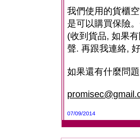
我們使用的貨櫃空
是可以購買保險。
(收到貨品, 如果
聲. 再跟我連絡,
如果還有什麼問題
promisec@gmail.
07/09/2014