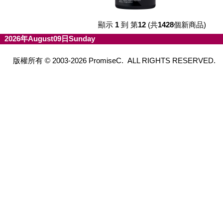
顯示
1
到 第
12
(共
1428
個新商品)
2026年August09日Sunday
版權所有 © 2003-2026 PromiseC. ALL RIGHTS RESERVED