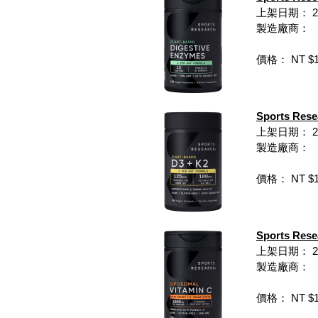
上架日期： 202
製造廠商：
價格： NT $1,
Sports Re
上架日期： 202
製造廠商：
價格： NT $1,
Sports Re
上架日期： 202
製造廠商：
價格： NT $1,