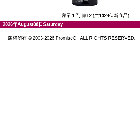
顯示
1
到 第
12
(共
1428
個新商品)
2026年August08日Saturday
版權所有 © 2003-2026 PromiseC. ALL RIGHTS RESERVED