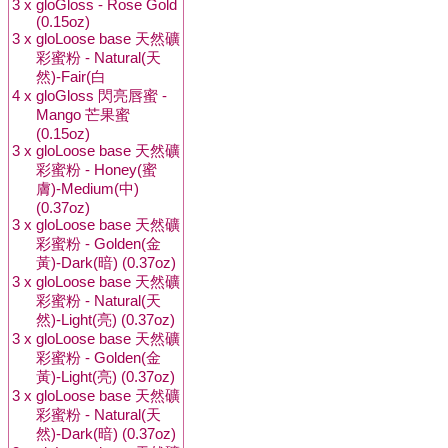
3 x
gloGloss - Rose Gold
(0.15oz)
3 x
gloLoose base 天然礦
彩蜜粉 - Natural(天
然)-Fair(白
4 x
gloGloss 閃亮唇蜜 -
Mango 芒果蜜
(0.15oz)
3 x
gloLoose base 天然礦
彩蜜粉 - Honey(蜜
膚)-Medium(中)
(0.37oz)
3 x
gloLoose base 天然礦
彩蜜粉 - Golden(金
黃)-Dark(暗) (0.37oz)
3 x
gloLoose base 天然礦
彩蜜粉 - Natural(天
然)-Light(亮) (0.37oz)
3 x
gloLoose base 天然礦
彩蜜粉 - Golden(金
黃)-Light(亮) (0.37oz)
3 x
gloLoose base 天然礦
彩蜜粉 - Natural(天
然)-Dark(暗) (0.37oz)