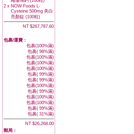
繩珊瑚鈣 (100粒)
2 x
NOW Foods L-
Cysteine 500mg 美白
亮顏錠 (100粒)
NT $267,787.60
包裹/運費：
包裹(100%滿)
包裹( 98%滿)
包裹(100%滿)
包裹(100%滿)
包裹(100%滿)
包裹( 99%滿)
包裹( 99%滿)
包裹(100%滿)
包裹( 99%滿)
包裹(100%滿)
包裹(100%滿)
包裹( 99%滿)
包裹( 31%滿)
NT $26,268.00
郵局：