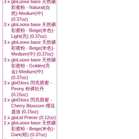
3 x
gloLoose base 天然礦
彩蜜粉 - Natural(自
然)-Medium(中)
(0.37oz)
3 x
gloLoose base 天然礦
彩蜜粉 - Beige(米色)-
Light(亮) (0.37oz)
3 x
gloLoose base 天然礦
彩蜜粉 - Beige(米色)-
Medium(中) (0.37oz)
3 x
gloLoose base 天然礦
彩蜜粉 - Golden(亮
金)-Medium(中)
(0.37oz)
3 x
gloGloss 閃亮唇蜜 -
Peony 粉裸牡丹
(0.15oz)
3 x
gloGloss 閃亮唇蜜 -
Cherry Blossom 櫻花
盛放 (0.15oz)
1 x
gloLid Primer (0.12oz)
1 x
gloLoose base 天然礦
彩蜜粉 - Beige(米色)-
Dark(暗) (0.37oz)