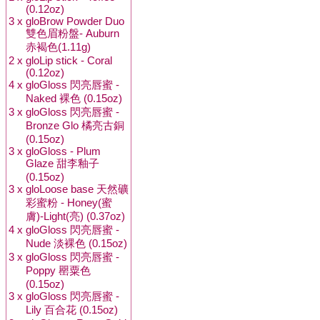
(0.12oz)
3 x
gloBrow Powder Duo
雙色眉粉盤- Auburn
赤褐色(1.11g)
2 x
gloLip stick - Coral
(0.12oz)
4 x
gloGloss 閃亮唇蜜 -
Naked 裸色 (0.15oz)
3 x
gloGloss 閃亮唇蜜 -
Bronze Glo 橘亮古銅
(0.15oz)
3 x
gloGloss - Plum
Glaze 甜李釉子
(0.15oz)
3 x
gloLoose base 天然礦
彩蜜粉 - Honey(蜜
膚)-Light(亮) (0.37oz)
4 x
gloGloss 閃亮唇蜜 -
Nude 淡裸色 (0.15oz)
3 x
gloGloss 閃亮唇蜜 -
Poppy 罌粟色
(0.15oz)
3 x
gloGloss 閃亮唇蜜 -
Lily 百合花 (0.15oz)