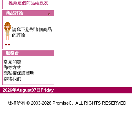
推薦這個商品給親友
商品評論
請寫下您對這個商品
的評論!
服務台
常見問題
郵寄方式
隱私權保護聲明
聯絡我們
2026年August07日Friday
版權所有 © 2003-2026 PromiseC. ALL RIGHTS RESERVED