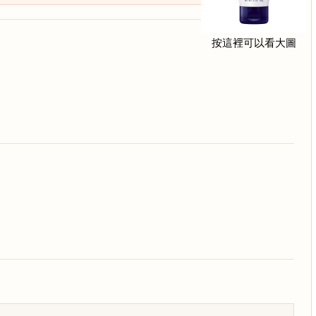
按這裡可以看大圖