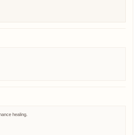
nhance healing.