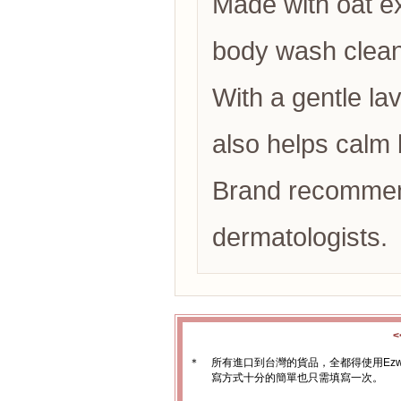
Made with oat ext
body wash clean
With a gentle la
also helps calm
Brand recommen
dermatologists.
＊
所有進口到台灣的貨品，全都得使用Ez
寫方式十分的簡單也只需填寫一次。