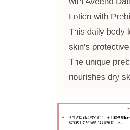
with Aveeno Dai
Lotion with Prebi
This daily body 
skin's protective
The unique prebi
nourishes dry sk
＊
所有進口到台灣的貨品，全都得使用Ez
寫方式十分的簡單也只需填寫一次。