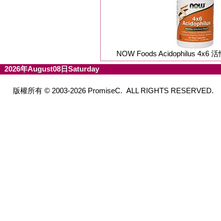
NOW Foods Acidophilus 4x6
2026年August08日Saturday
版權所有 © 2003-2026 PromiseC. ALL RIGHTS RESERVED