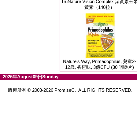
TruNature Vision Complex 葉黃素玉
黃素（140粒）
Nature's Way, Primadophilus, 兒童2-
12歲, 香橙味, 3億CFU (30 咀嚼片)
2026年August09日Sunday
版權所有 © 2003-2026 PromiseC. ALL RIGHTS RESERVED