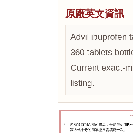
原廠英文資訊
Advil ibuprofen 
360 tablets bottl
Current exact-m
listing.
＊
所有進口到台灣的貨品，全都得使用Ez
寫方式十分的簡單也只需填寫一次。