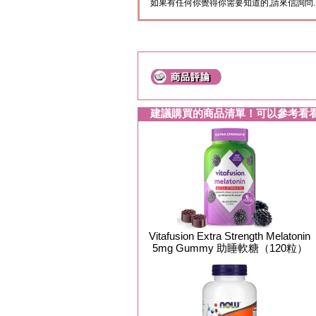
如果有任何你覺得你需要知道的,請來信詢問.
建議購買的商品清單！可以參考看
Vitafusion Extra Strength Melatonin
5mg Gummy 助睡軟糖（120粒）