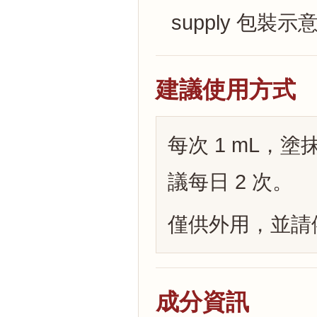
supply 包裝示
建議使用方式
每次 1 mL，
議每日 2 次。
僅供外用，並請
成分資訊