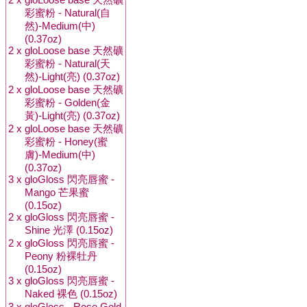
彩蜜粉 - Natural(自
然)-Medium(中)
(0.37oz)
2 x
gloLoose base 天然礦
彩蜜粉 - Natural(天
然)-Light(亮) (0.37oz)
2 x
gloLoose base 天然礦
彩蜜粉 - Golden(金
黃)-Light(亮) (0.37oz)
2 x
gloLoose base 天然礦
彩蜜粉 - Honey(蜜
膚)-Medium(中)
(0.37oz)
3 x
gloGloss 閃亮唇蜜 -
Mango 芒果蜜
(0.15oz)
2 x
gloGloss 閃亮唇蜜 -
Shine 光澤 (0.15oz)
2 x
gloGloss 閃亮唇蜜 -
Peony 粉裸牡丹
(0.15oz)
3 x
gloGloss 閃亮唇蜜 -
Naked 裸色 (0.15oz)
3 x
gloGloss - Rose Gold