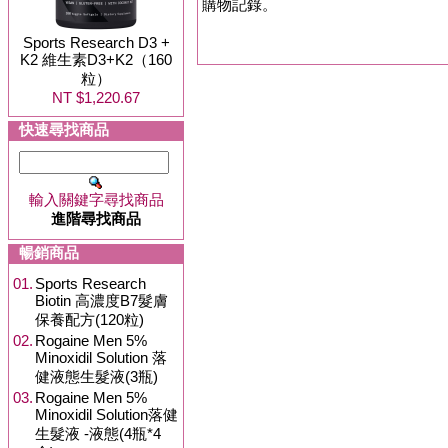
購物記錄。
Sports Research D3 +
K2 維生素D3+K2（160
粒）
NT $1,220.67
快速尋找商品
輸入關鍵字尋找商品
進階尋找商品
暢銷商品
01.
Sports Research
Biotin 高濃度B7髮膚
保養配方(120粒)
02.
Rogaine Men 5%
Minoxidil Solution 落
健液態生髮液(3瓶)
03.
Rogaine Men 5%
Minoxidil Solution落健
生髮液 -液態(4瓶*4