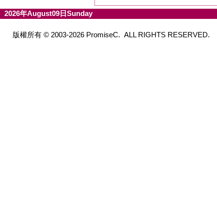
2026年August09日Sunday
版權所有 © 2003-2026 PromiseC. ALL RIGHTS RESERVED