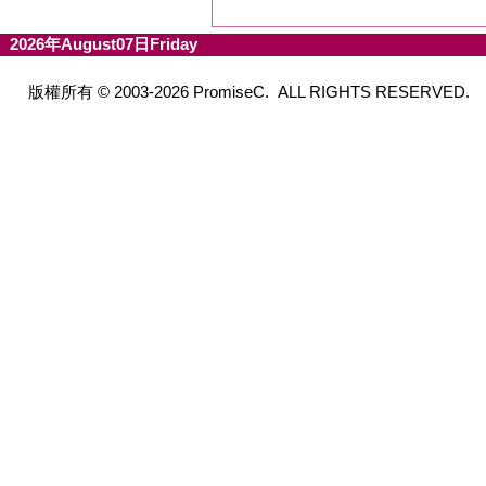
2026年August07日Friday
版權所有 © 2003-2026 PromiseC. ALL RIGHTS RESERVED