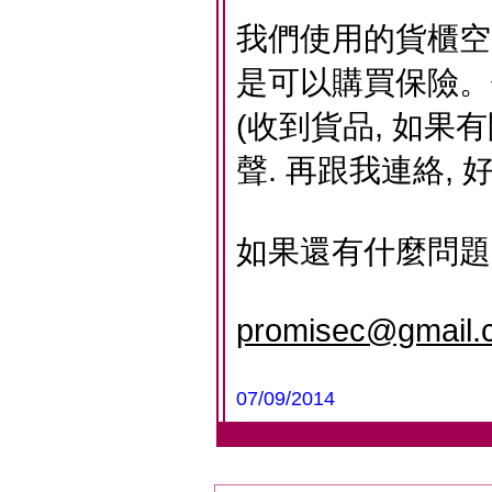
我們使用的貨櫃空
是可以購買保險。
(收到貨品, 如果
聲. 再跟我連絡,
如果還有什麼問題
promisec@gmail.
07/09/2014