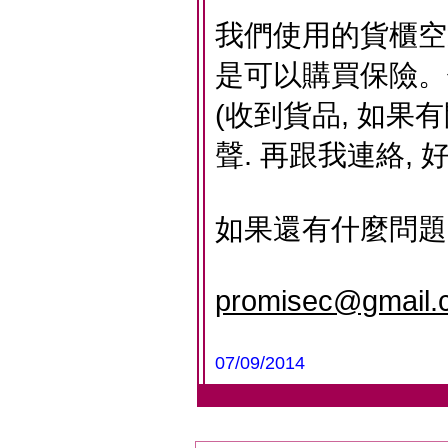
我們使用的貨櫃空
是可以購買保險。
(收到貨品, 如果
聲. 再跟我連絡,
如果還有什麼問題
promisec@gmail.
07/09/2014