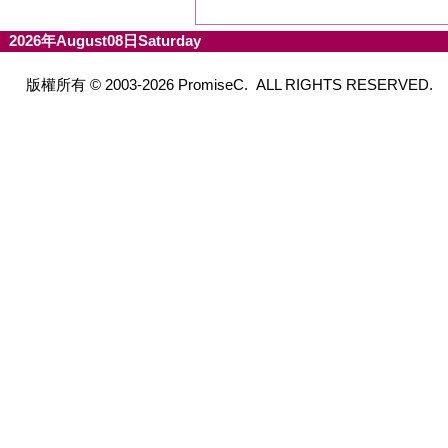
2026年August08日Saturday
版權所有 © 2003-2026 PromiseC. ALL RIGHTS RESERVED