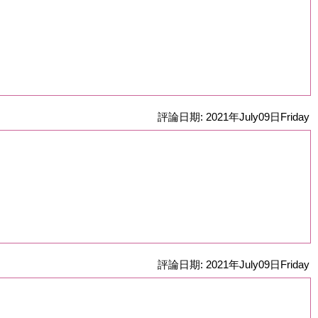
評論日期: 2021年July09日Friday
評論日期: 2021年July09日Friday