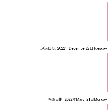
評論日期: 2022年December27日Tuesday
評論日期: 2022年March21日Monday