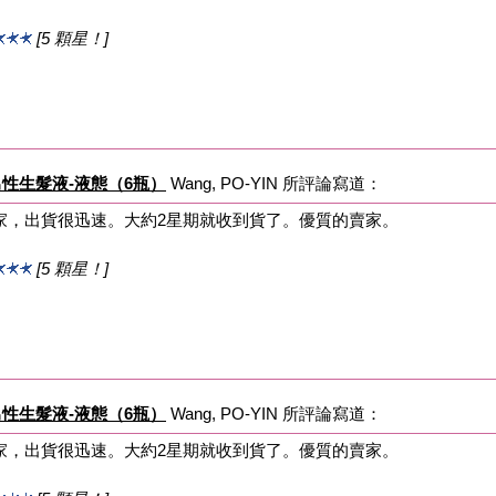
[5 顆星！]
tion 男性生髮液-液態（6瓶）
Wang, PO-YIN 所評論寫道：
家，出貨很迅速。大約2星期就收到貨了。優質的賣家。
[5 顆星！]
tion 男性生髮液-液態（6瓶）
Wang, PO-YIN 所評論寫道：
家，出貨很迅速。大約2星期就收到貨了。優質的賣家。