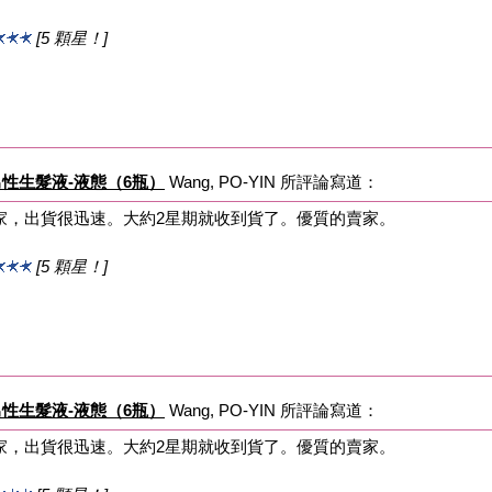
[5 顆星！]
tion 男性生髮液-液態（6瓶）
Wang, PO-YIN 所評論寫道：
家，出貨很迅速。大約2星期就收到貨了。優質的賣家。
[5 顆星！]
tion 男性生髮液-液態（6瓶）
Wang, PO-YIN 所評論寫道：
家，出貨很迅速。大約2星期就收到貨了。優質的賣家。