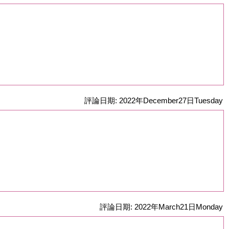
評論日期: 2022年December27日Tuesday
評論日期: 2022年March21日Monday