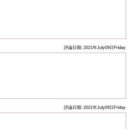
評論日期: 2021年July09日Friday
評論日期: 2021年July09日Friday