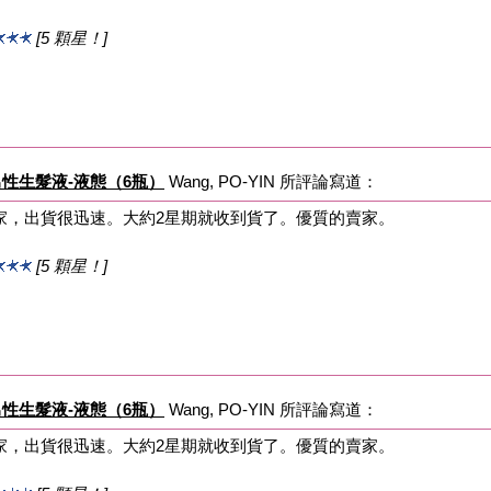
[5 顆星！]
tion 男性生髮液-液態（6瓶）
Wang, PO-YIN 所評論寫道：
家，出貨很迅速。大約2星期就收到貨了。優質的賣家。
[5 顆星！]
tion 男性生髮液-液態（6瓶）
Wang, PO-YIN 所評論寫道：
家，出貨很迅速。大約2星期就收到貨了。優質的賣家。