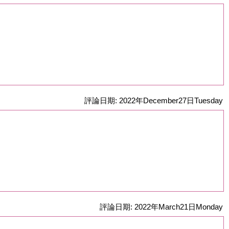
評論日期: 2022年December27日Tuesday
評論日期: 2022年March21日Monday