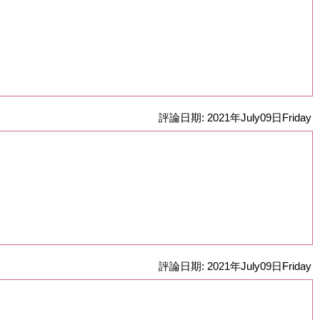
評論日期: 2021年July09日Friday
評論日期: 2021年July09日Friday