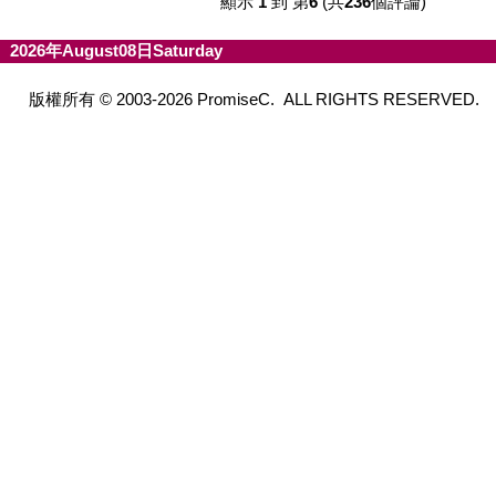
顯示
1
到 第
6
(共
236
個評論)
2026年August08日Saturday
版權所有 © 2003-2026 PromiseC. ALL RIGHTS RESERVED