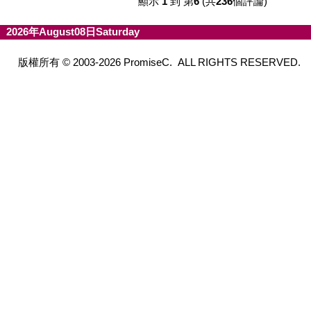
顯示
1
到 第
6
(共
236
個評論)
2026年August08日Saturday
版權所有 © 2003-2026 PromiseC. ALL RIGHTS RESERVED