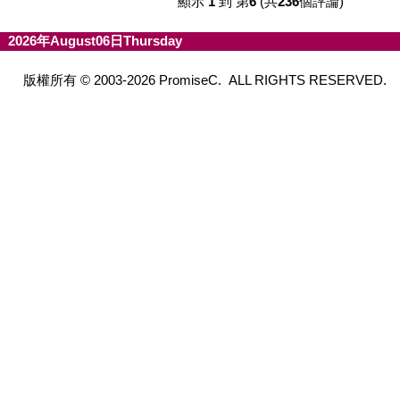
顯示
1
到 第
6
(共
236
個評論)
2026年August06日Thursday
版權所有 © 2003-2026 PromiseC. ALL RIGHTS RESERVED