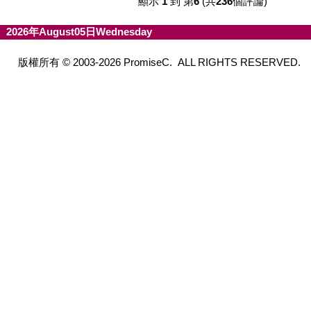
顯示
1
到 第
6
(共
236
個評論)
2026年August05日Wednesday
版權所有 © 2003-2026 PromiseC. ALL RIGHTS RESERVED