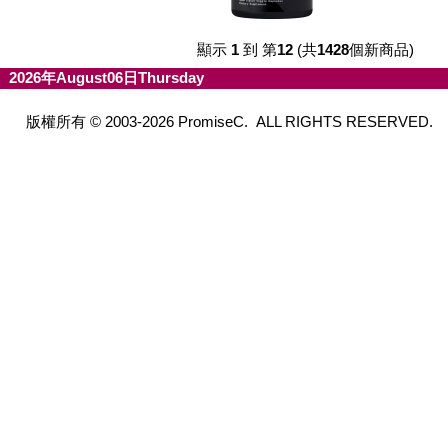
顯示
1
到 第
12
(共
1428
個新商品)
2026年August06日Thursday
版權所有 © 2003-2026 PromiseC. ALL RIGHTS RESERVED