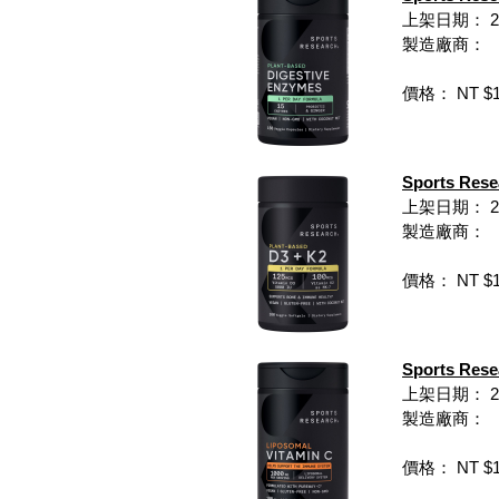
上架日期： 202
製造廠商：
價格： NT $1,
Sports Re
上架日期： 202
製造廠商：
價格： NT $1,
Sports Re
上架日期： 202
製造廠商：
價格： NT $1,