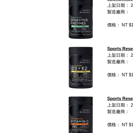
上架日期： 202
製造廠商：
價格： NT $1,
Sports Re
上架日期： 202
製造廠商：
價格： NT $1,
Sports Re
上架日期： 202
製造廠商：
價格： NT $1,