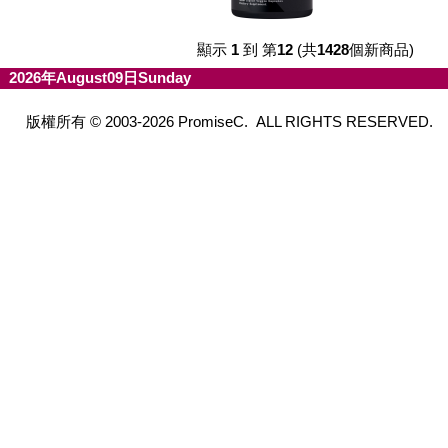
顯示
1
到 第
12
(共
1428
個新商品)
2026年August09日Sunday
版權所有 © 2003-2026 PromiseC. ALL RIGHTS RESERVED