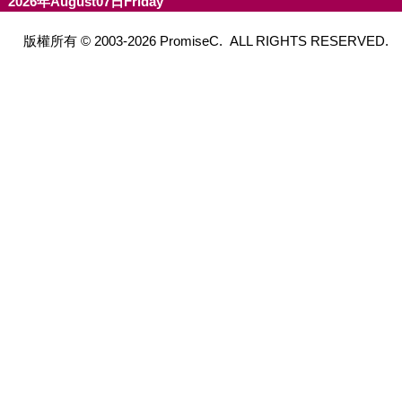
2026年August07日Friday
版權所有 © 2003-2026 PromiseC. ALL RIGHTS RESERVED