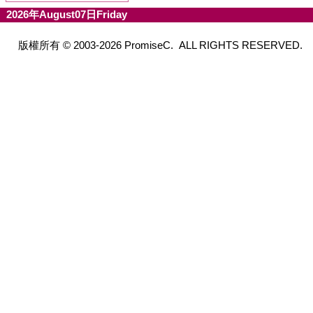
2026年August07日Friday
版權所有 © 2003-2026 PromiseC. ALL RIGHTS RESERVED