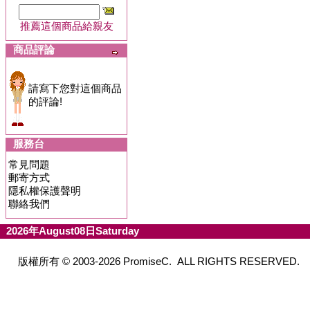
推薦這個商品給親友
商品評論
請寫下您對這個商品
的評論!
服務台
常見問題
郵寄方式
隱私權保護聲明
聯絡我們
2026年August08日Saturday
版權所有 © 2003-2026 PromiseC. ALL RIGHTS RESERVED