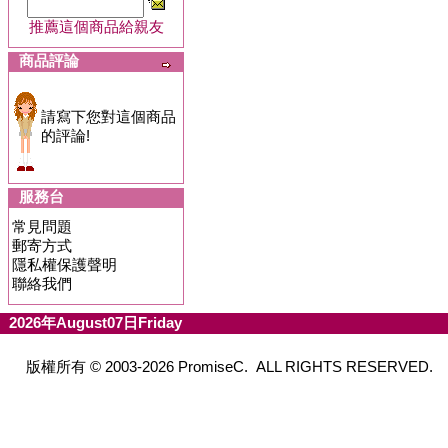
推薦這個商品給親友
商品評論
請寫下您對這個商品
的評論!
服務台
常見問題
郵寄方式
隱私權保護聲明
聯絡我們
2026年August07日Friday
版權所有 © 2003-2026 PromiseC. ALL RIGHTS RESERVED