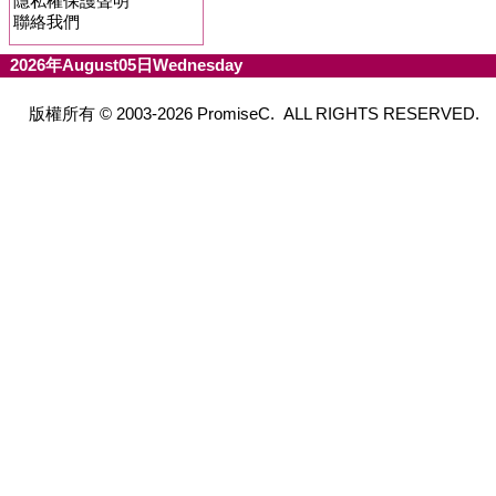
隱私權保護聲明
聯絡我們
2026年August05日Wednesday
版權所有 © 2003-2026 PromiseC. ALL RIGHTS RESERVED