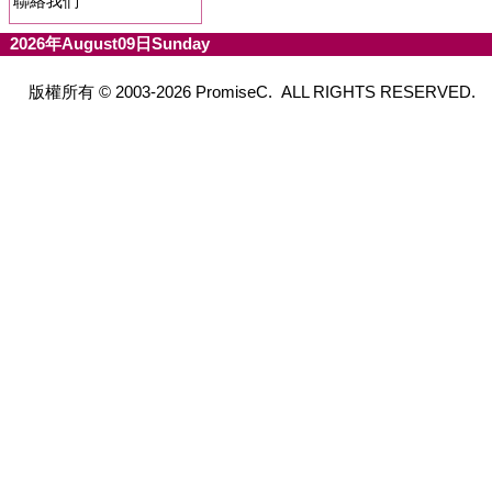
聯絡我們
2026年August09日Sunday
版權所有 © 2003-2026 PromiseC. ALL RIGHTS RESERVED