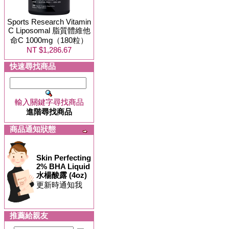
Sports Research Vitamin
C Liposomal 脂質體維他
命C 1000mg（180粒）
NT $1,286.67
快速尋找商品
輸入關鍵字尋找商品
進階尋找商品
商品通知狀態
Skin Perfecting
2% BHA Liquid
水楊酸露 (4oz)
更新時通知我
推薦給親友