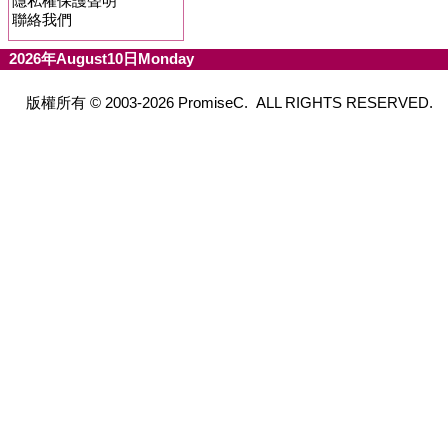
隱私權保護聲明
聯絡我們
2026年August10日Monday
版權所有 © 2003-2026 PromiseC. ALL RIGHTS RESERVED