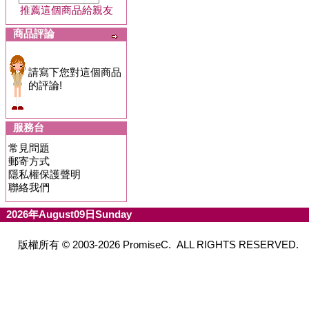
推薦這個商品給親友
商品評論
請寫下您對這個商品
的評論!
服務台
常見問題
郵寄方式
隱私權保護聲明
聯絡我們
2026年August09日Sunday
版權所有 © 2003-2026 PromiseC. ALL RIGHTS RESERVED