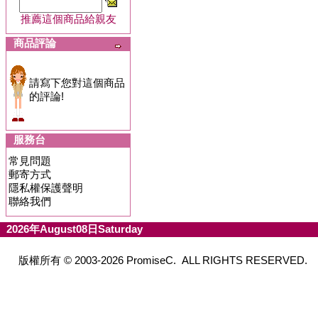
推薦這個商品給親友
商品評論
請寫下您對這個商品
的評論!
服務台
常見問題
郵寄方式
隱私權保護聲明
聯絡我們
2026年August08日Saturday
版權所有 © 2003-2026 PromiseC. ALL RIGHTS RESERVED