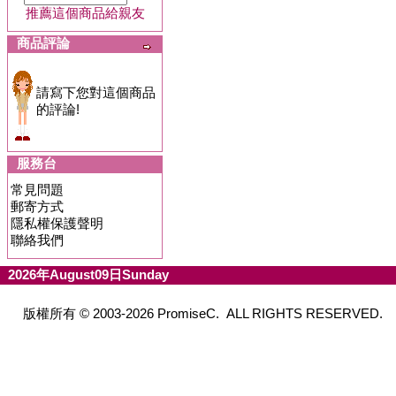
推薦這個商品給親友
商品評論
請寫下您對這個商品
的評論!
服務台
常見問題
郵寄方式
隱私權保護聲明
聯絡我們
2026年August09日Sunday
版權所有 © 2003-2026 PromiseC. ALL RIGHTS RESERVED