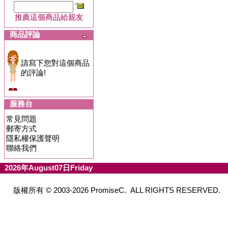
推薦這個商品給親友
商品評論
請寫下您對這個商品
的評論!
服務台
常見問題
郵寄方式
隱私權保護聲明
聯絡我們
2026年August07日Friday
版權所有 © 2003-2026 PromiseC. ALL RIGHTS RESERVED