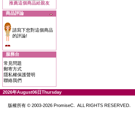
推薦這個商品給親友
商品評論
請寫下您對這個商品
的評論!
服務台
常見問題
郵寄方式
隱私權保護聲明
聯絡我們
2026年August06日Thursday
版權所有 © 2003-2026 PromiseC. ALL RIGHTS RESERVED