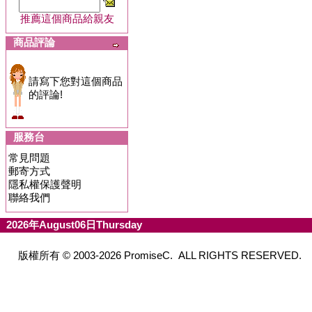
推薦這個商品給親友
商品評論
請寫下您對這個商品
的評論!
服務台
常見問題
郵寄方式
隱私權保護聲明
聯絡我們
2026年August06日Thursday
版權所有 © 2003-2026 PromiseC. ALL RIGHTS RESERVED