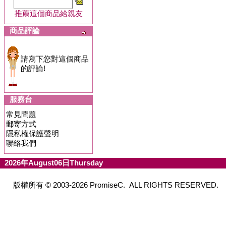
推薦這個商品給親友
商品評論
請寫下您對這個商品
的評論!
服務台
常見問題
郵寄方式
隱私權保護聲明
聯絡我們
2026年August06日Thursday
版權所有 © 2003-2026 PromiseC. ALL RIGHTS RESERVED