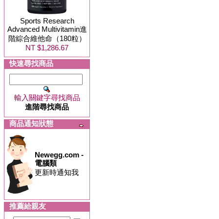
Sports Research
Advanced Multivitamin進
階綜合維他命（180粒）
NT $1,286.67
快速尋找商品
輸入關鍵字尋找商品
進階尋找商品
商品通知狀態
Newegg.com -
電腦類
更新時通知我
推薦給親友