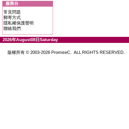
服務台
常見問題
郵寄方式
隱私權保護聲明
聯絡我們
2026年August08日Saturday
版權所有 © 2003-2026 PromiseC. ALL RIGHTS RESERVED