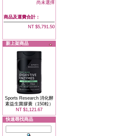
尚未選擇
商品及運費合計：
NT $5,791.50
新上架商品
Sports Research 消化酵
素益生菌膠囊（150粒）
NT $1,121.67
快速尋找商品