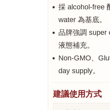
採 alcohol-free
water 為基底。
品牌強調 super co
液態補充。
Non-GMO、Glut
day supply。
建議使用方式